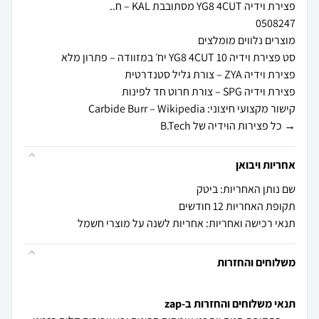
→ כל פצירות הוידיה של B.Tech
אחריות ויבואן
שם נותן האחריות: ביטק
תקופת האחריות 12 חודשים
תנאי רכישה ואחריות: אחריות לשנה על מוצרי חשמל
משלוחים והחזרות
תנאי משלוחים והחזרות ב-zap