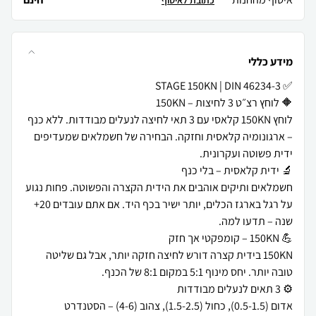
כתובת לאיסוף
מידע כללי
לוחץ 150KN קלאסי עם 3 תאי לחיצה לנעלים מבודדות. ללא כנף
– ארגונומיה קלאסית וחזקה. הבחירה של חשמלאים שמעדיפים
חשמלאים ותיקים אוהבים את הידית הקצרה והפשוטה. פחות נגוע
על רגל בארגז הכלים, יותר ישיר בכף היד. אם אתם עובדים 20+
150KN בידית קצרה דורש לחיצה חזקה יותר, אבל גם שליטה
אדום (0.5-1.5), כחול (1.5-2.5), צהוב (4-6) – הסטנדרט