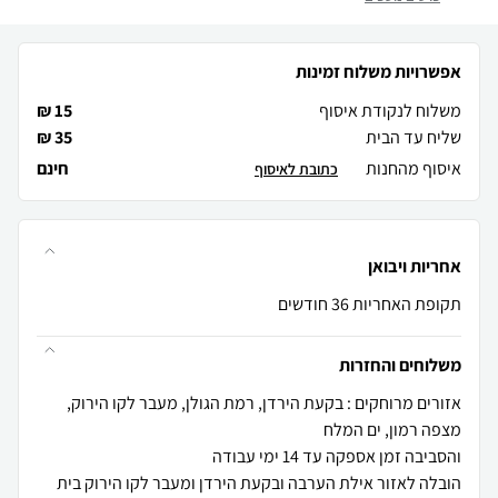
אפשרויות משלוח זמינות
משלוח לנקודת איסוף
15 ₪
שליח עד הבית
35 ₪
איסוף מהחנות
חינם
כתובת לאיסוף
אחריות ויבואן
תקופת האחריות 36 חודשים
משלוחים והחזרות
אזורים מרוחקים : בקעת הירדן, רמת הגולן, מעבר לקו הירוק,
הובלה לאזור אילת הערבה ובקעת הירדן ומעבר לקו הירוק בית