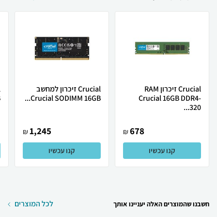
Crucial זיכרון RAM
Crucial זיכרון למחשב
.
Crucial SODIMM 16GB...
Crucial 16GB DDR4-
320...
1,245
678
₪
₪
קנו עכשיו
קנו עכשיו
לכל המוצרים
חשבנו שהמוצרים האלה יעניינו אותך