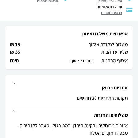
עד 7 ימי עסקים
פרטים נוספים
עד 12 תשלומים
פרטים נוספים
אפשרויות משלוח זמינות
משלוח לנקודת איסוף
15 ₪
שליח עד הבית
35 ₪
איסוף מהחנות
חינם
כתובת לאיסוף
אחריות ויבואן
תקופת האחריות 36 חודשים
משלוחים והחזרות
אזורים מרוחקים : בקעת הירדן, רמת הגולן, מעבר לקו הירוק,