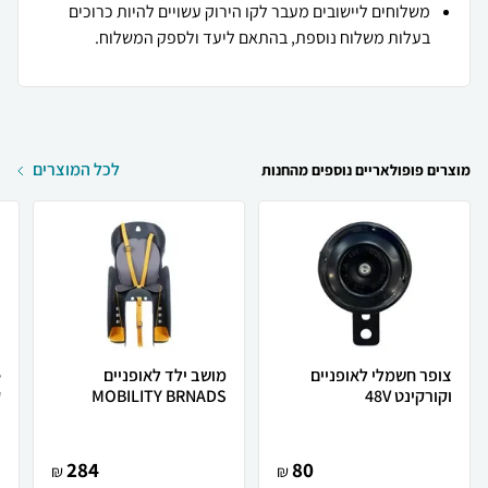
משלוחים ליישובים מעבר לקו הירוק עשויים להיות כרוכים
בעלות משלוח נוספת, בהתאם ליעד ולספק המשלוח.
לכל המוצרים
מוצרים פופולאריים נוספים מהחנות
צופר חשמלי לאופניים
מושב ילד לאופניים
וקורקינט 48V
MOBILITY BRNADS
ק
284
80
₪
₪