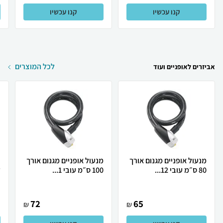
קנו עכשיו
קנו עכשיו
לכל המוצרים
אביזרים לאופניים ועוד
מנעול אופניים מגנום אורך
מנעול אופניים מגנום אורך
80 ס״מ עובי 12...
100 ס״מ עובי 1...
ל
72
65
₪
₪