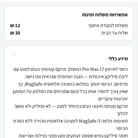
אפשרויות משלוח זמינות
משלוח לנקודת איסוף
12 ₪
שליח עד הבית
30 ₪
מידע כללי
כיסוי לאייפון 17 Pro Max המשלב מרקם קטיפתי נעים למגע עם
ליבת סיליקון איכותית — הגנה יומיומית שנראית ומרגישה
פרמיום. הכיסוי תומך במלואו בטעינה אלחוטית MagSafe, כך
מרקם קטיפה חיצוני נעים במיוחד למגע — לא מחליק ולא מושך
תאימות מלאה ל-MagSafe לטעינה אלחוטית מהירה ללא הסרת