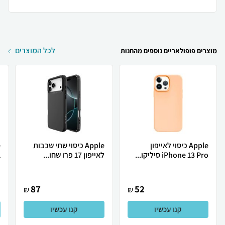
לכל המוצרים
מוצרים פופולאריים נוספים מהחנות
Apple כיסוי לאייפון
Apple כיסוי שתי שכבות
iPhone 13 Pro סיליקו...
לאייפון 17 פרו שחו...
1
87
52
₪
₪
קנו עכשיו
קנו עכשיו