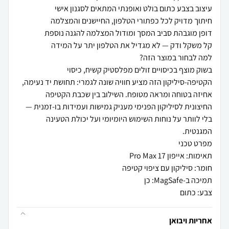
בשוק מוצף בכיסויים זולים מפלסטיק קשיח, כיסוי
הקטיפה-סיליקון הזה מציע חוויה שונה לגמרי: תחושת יד נעימה,
אחיזה בטוחה ומראה מטופח. השילוב בין שכבת הקטיפה
החיצונית לסיליקון הפנימי מעניק גמישות ועמידות בו-זמנית —
בלי לוותר על נוחות השימוש היומיומי ועל יכולת הטעינה
צבע: כתום
אחריות ויבואן