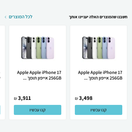
לכל המוצרים
חשבנו שהמוצרים האלה יעניינו אותך
Apple Apple iPhone 17
Apple Apple iPhone 17
256GB אייפון תומך ...
256GB אייפון תומך ...
ש
3,911
3,498
₪
₪
קנו עכשיו
קנו עכשיו