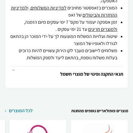
האספקה.
המוכרים בזאפסטור מחויבים
למדיניות המשלוחים
, ו
למדיניות
ההחזרות והביטולים
של זאפ
זמן אספקה יעמוד על מקס' 7 ימי עסקים מיום הזמנה,
ולמוצרים חריגים
עד 21 ימי עסקים .
שיטות ועלויות המשלוח המוצעות לך על-ידי המוכר הן בהתאם
לגודלו ולאופיו של המוצר
משלוחים ליישובים מעבר לקו הירוק עשויים להיות כרוכים
בעלות משלוח נוספת, בהתאם ליעד ולספק המשלוח.
תנאי התקנה ופינוי של מוצרי חשמל
לכל המוצרים
מוצרים פופולאריים נוספים מהחנות