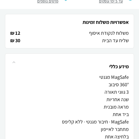
עד 5 ימי עסקים
פרטים נוספים
אפשרויות משלוח זמינות
משלוח לנקודת איסוף
12 ₪
שליח עד הבית
30 ₪
מידע כללי