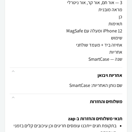
שנה — SmartCase
אחריות ויבואן
שם נותן האחריות: SmartCase
משלוחים והחזרות
תנאי משלוחים והחזרות ב-zap
בתקופת חגים ייתכנו עומסים חריגים וכן עיכובים קלים בזמני