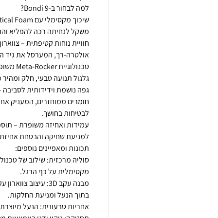
טכנולוג
חומרים ממוחזרים, המעניק אחי
מבנה עקב 3D: עיצוב