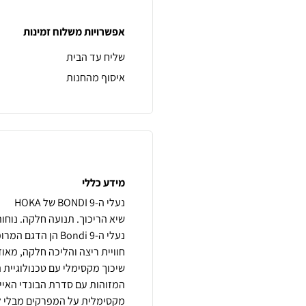
אפשרויות משלוח זמינות
שליח עד הבית
איסוף מהחנות
מידע כללי
חוויית ריצה והליכה חלקה, מא
שיכוך מקסימלי עם טכנולוגיית 
המזוהות עם סדרת הבונדי האייק