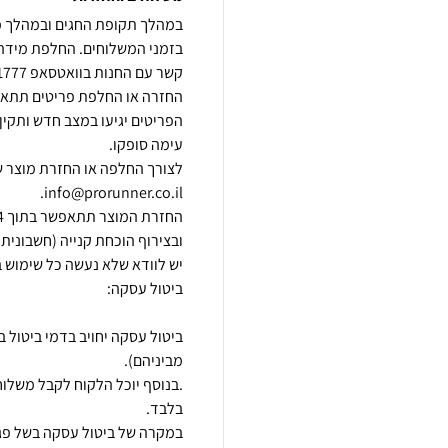
הפריטים יגיעו במצב חדש ותקין,
לצורך החלפה או החזרת מוצר ש
במקרה של ביטול עסקה בשל פגם 