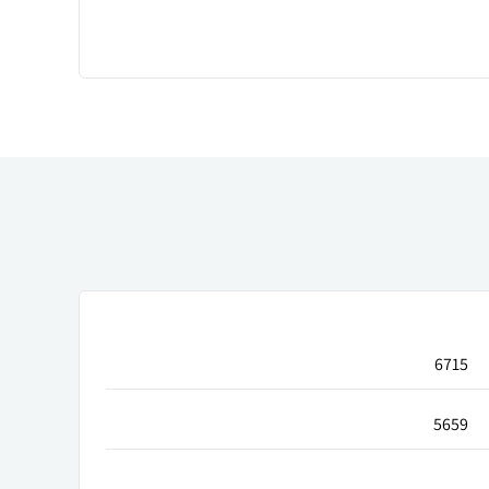
6715
5659