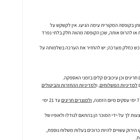
ותן בקופסה המקורית עימה הגיעו. אין לקשקש על
או להרוס אותה, שכן הקופסה מהווה חלק בלתי נפרד
רכש כחלק מערכה; יש להחזיר את הערכה בשלמותה על
חריגים וכן עיכובים קלים בזמני האספקה.
למדיניות המשלוחים
, ו
למדיניות ההחזרות והביטולים
ולמוצרים חריגים
עד 21 ימי
עות לך על-ידי המוכר הן בהתאם לגודלו ולאופיו של
 הירוק עשויים להיות כרוכים בעלות משלוח נוספת,
.