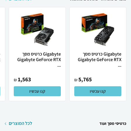
Gigabyte כרטיס מסך
Gigabyte כרטיס מסך
.
Gigabyte GeForce RTX
Gigabyte GeForce RTX
...
...
1,563
5,765
₪
₪
קנו עכשיו
קנו עכשיו
לכל המוצרים
כרטיסי מסך ועוד