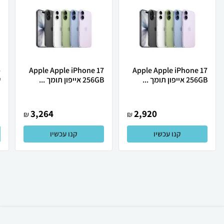
Apple Apple iPhone 17
Apple Apple iPhone 17
256GB אייפון תומך ...
256GB אייפון תומך ...
ש
3,264
2,920
₪
₪
קנו עכשיו
קנו עכשיו
₪
749