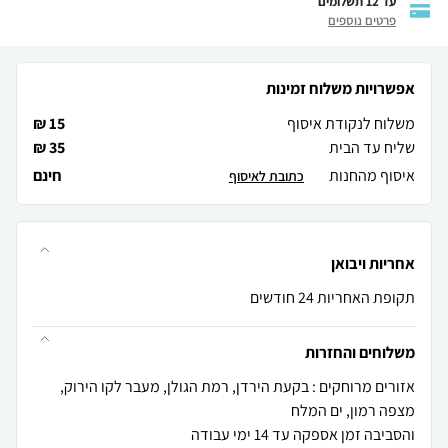
עד 12 תשלומים
פרטים נוספים
אפשרויות משלוח זמינות
משלוח לנקודת איסוף
15 ₪
שליח עד הבית
35 ₪
איסוף מהחנות
חינם
כתובת לאיסוף
אחריות ויבואן
תקופת האחריות 24 חודשים
משלוחים והחזרות
אזורים מרוחקים : בקעת הירדן, רמת הגולן, מעבר לקו הירוק,