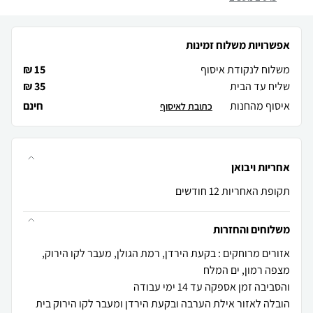
אפשרויות משלוח זמינות
משלוח לנקודת איסוף
15 ₪
שליח עד הבית
35 ₪
איסוף מהחנות
חינם
כתובת לאיסוף
אחריות ויבואן
תקופת האחריות 12 חודשים
משלוחים והחזרות
אזורים מרוחקים : בקעת הירדן, רמת הגולן, מעבר לקו הירוק,
הובלה לאזור אילת הערבה ובקעת הירדן ומעבר לקו הירוק בית