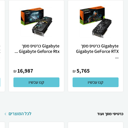
Gigabyte כרטיס מסך
Gigabyte כרטיס מסך
X
Gigabyte Geforce Rtx ...
Gigabyte GeForce RTX
.
...
16,987
5,765
₪
₪
קנו עכשיו
קנו עכשיו
לכל המוצרים
כרטיסי מסך ועוד