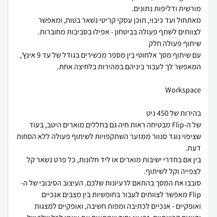
מאתחול ועד כיבוי, תוכן עסקי קריטי נשאר בטוח, ומאפשר
עם שיתוף מסך אלחוטי בין מספר מכשירים בגודל של עד 9 אינץ',
של ה-Flip מבטיחה ראות חיה גם בחללים מוארים היטב, בעוד
שציפוי נוגד סנוור ממזער השתקפויות לשיתוף פעולה ללא הסחות
בין אם בחדרי ישיבות מוארים או ליד חלונות, כל פרט נשאר קל
סובבו את המסך בהתאם לרעיונות שלכם. העיצוב הסיבובי של ה-
Flip מאפשר לצוותים לעבור בחופשיות בין מצבים אנכיים
ואופקיים - אנכיים לכתיבה ומפות חשיבה, ואופקיים למצגות