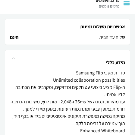
עד 12 תשלומים
פרטים נוספים
אפשרויות משלוח זמינות
שליח עד הבית
חינם
מידע כללי
ה-Flip מציע ביצועי עט חלקים ומדויקים, ומקרבים את הכתיבה
עם מהירות תגובה של 26ms ו-2,048 רמות לחץ, משיכות הכתיבה
מחיקה גמישה מאפשרת תיקונים אינטואיטיביים ביד או בכף היד,