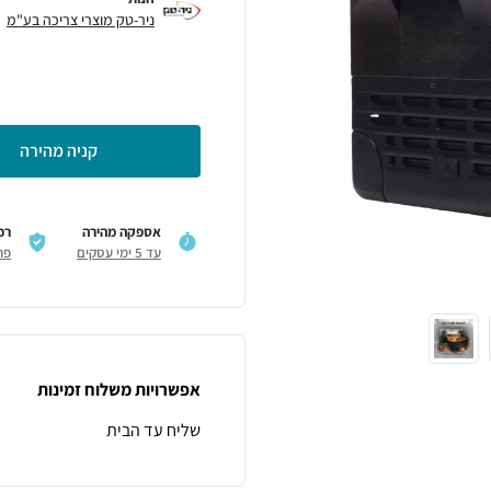
ניר-טק מוצרי צריכה בע"מ
קניה מהירה
אספקה מהירה
רכ
עד 5 ימי עסקים
פר
אפשרויות משלוח זמינות
שליח עד הבית