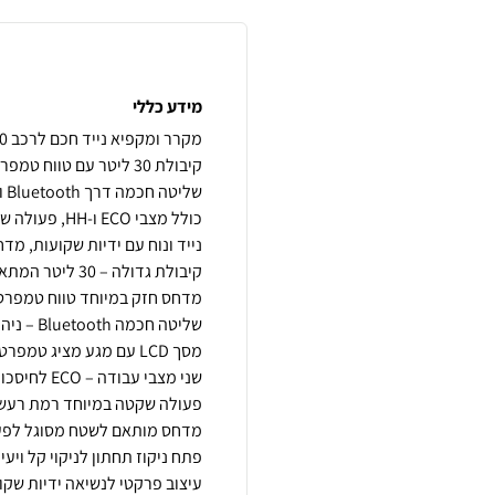
מידע כללי