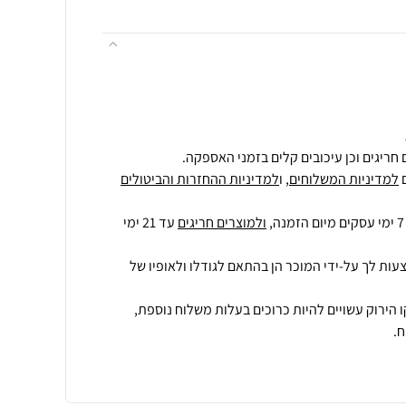
חריגים וכן עיכובים קלים בזמני האספקה.
למדיניות המשלוחים
, ו
למדיניות ההחזרות והביטולים
ולמוצרים חריגים
עד 21 ימי
עות לך על-ידי המוכר הן בהתאם לגודלו ולאופיו של
 הירוק עשויים להיות כרוכים בעלות משלוח נוספת,
.