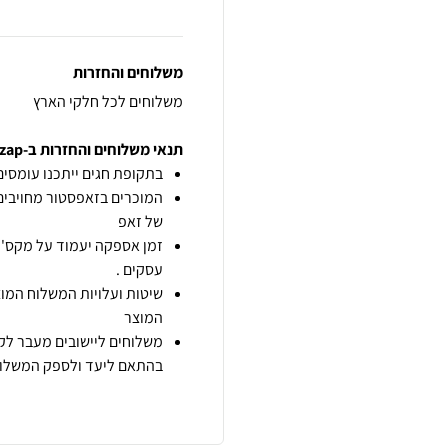
משלוחים והחזרות
משלוחים לכל חלקי הארץ
תנאי משלוחים והחזרות ב-zap
בתקופת חגים ייתכנו עומסים 
המוכרים בזאפסטור מחויבים
של זאפ
זמן אספקה יעמוד על מקס' 7 ימי עסקים מיום הזמנה,
עסקים .
שיטות ועלויות המשלוח המוצ
המוצר
משלוחים ליישובים מעבר לקו
בהתאם ליעד ולספק המשלוח