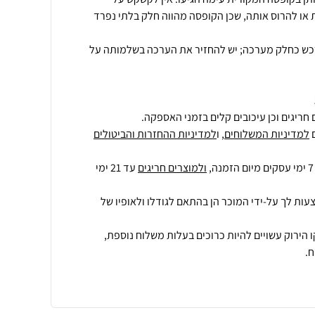
או להרוס אותה, שכן הקופסה מהווה חלק בלתי נפרד
רכש כחלק מערכה; יש להחזיר את הערכה בשלמותה על
חריגים וכן עיכובים קלים בזמני האספקה.
למדיניות המשלוחים
, ו
למדיניות ההחזרות והביטולים
ולמוצרים חריגים
עד 21 ימי
עות לך על-ידי המוכר הן בהתאם לגודלו ולאופיו של
 הירוק עשויים להיות כרוכים בעלות משלוח נוספת,
.