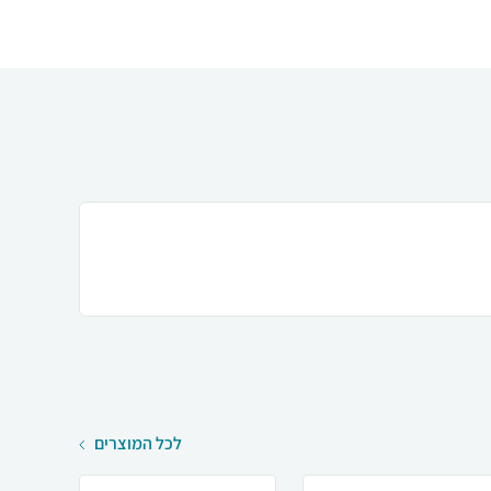
לכל המוצרים