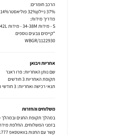
1122930/WBGR
אחריות ויבואן
שם נותן האחריות: פרו ראנר
תקופת האחריות 3 חודשים
תנאי רכישה ואחריות: 3 חודשי אחריות על פגם ייצור
משלוחים והחזרות