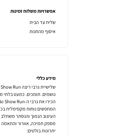
אפשרויות משלוח זמינות
שליח עד הבית
איסוף מהחנות
מידע כללי
העיצוב הנמוך והנסתר משתלב ב