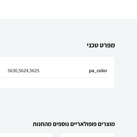
מפרט טכני
5630,5624,5625
pa_color
מוצרים פופולאריים נוספים מהחנות