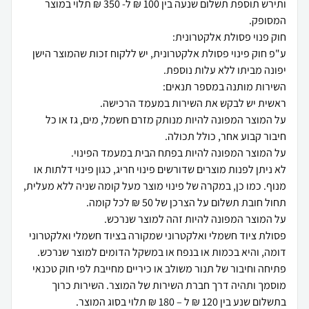
ותירש תוספת תשלום שנעה בין 100 ₪ ל- 350 ₪ תלוי במוצר
ע"פ חוק פינוי פסולת אלקטרונית, יש ללקוח זכות שהמוצר הישן
על המוצר המפונה להיות מנותק מזרם חשמל, מים, גז או כל
לא ניתן לפנות מוצרים שדורשים פינוי חריג, כגון פינוי דלתות או
מנוף. כמו כן, במקרה של פינוי מוצר מעל קומה שניה ללא מעלית,
פסולת ציוד חשמלי ואלקטרוני שמקורה בציוד חשמלי ואלקטרוני
פתיחה וחיבור של תנור משולב או כיריים מחייבת לפי חוק טכנאי
מוסמך ותהיה דרך חברת השירות של המוצר. השירות כרוך