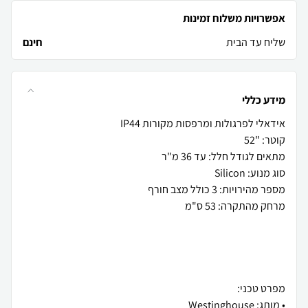
אפשרויות משלוח זמינות
שליח עד הבית
חינם
מידע כללי