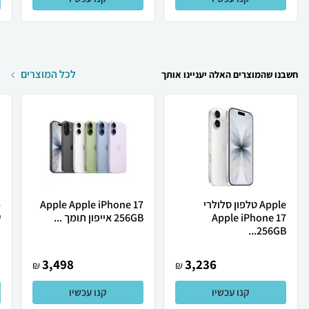
לכל המוצרים
חשבנו שהמוצרים האלה יעניינו אותך
Apple טלפון סלולרי
Apple Apple iPhone 17
Apple iPhone 17
256GB אייפון תומך ...
ש
256GB...
3,498
3,236
₪
₪
קנו עכשיו
קנו עכשיו