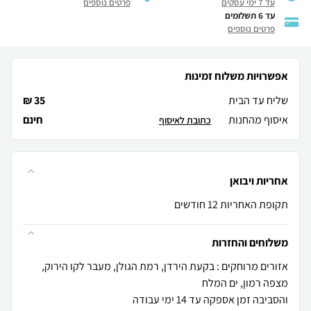
עד 7 ימי עסקים
פרטים נוספים
עד 6 תשלומים
פרטים נוספים
אפשרויות משלוח זמינות
שליח עד הבית
35 ₪
איסוף מהחנות
חינם
כתובת לאיסוף
אחריות ויבואן
תקופת האחריות 12 חודשים
משלוחים והחזרות
אזורים מרוחקים : בקעת הירדן, רמת הגולן, מעבר לקו הירוק,