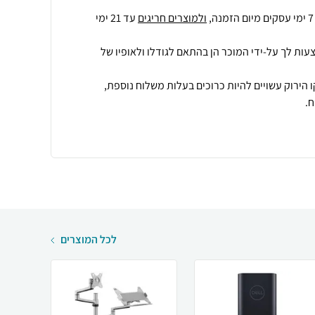
ולמוצרים חריגים
עד 21 ימי
עות לך על-ידי המוכר הן בהתאם לגודלו ולאופיו של
 הירוק עשויים להיות כרוכים בעלות משלוח נוספת,
.
לכל המוצרים