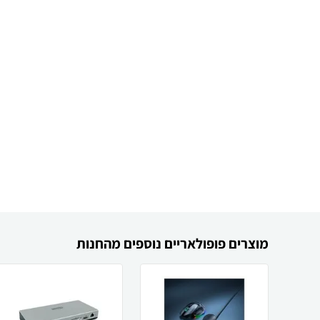
מוצרים פופולאריים נוספים מהחנות