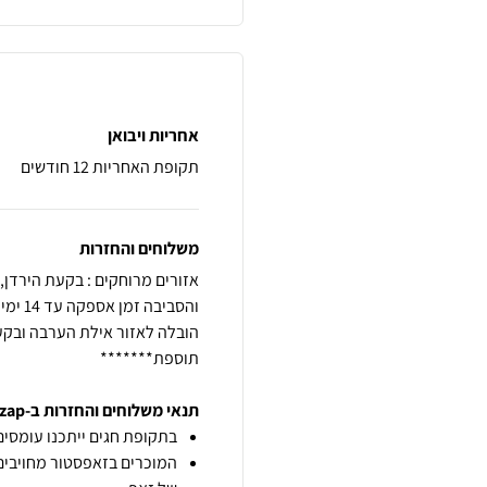
אחריות ויבואן
תקופת האחריות 12 חודשים
משלוחים והחזרות
תוספת*******
תנאי משלוחים והחזרות ב-zap
בתקופת חגים ייתכנו עומסים 
המוכרים בזאפסטור מחויבים