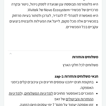
היא פלטפורמה מבוססת ענן שנועדה לספק ניהול, ניטור ובקרה
היא מאפשרת למנהלי IT להגדיר, לעדכן ולפתור בעיות מרחוק
במכשירים אלה מכל מקום, לייעל את הפעילות ולהבטיח ביצועים
משלוחים והחזרות
משלוחים לכל חלקי הארץ
תנאי משלוחים והחזרות ב-zap
בתקופת חגים ייתכנו עומסים חריגים וכן עיכובים קלים בזמני
האספקה.
המוכרים בזאפסטור מחויבים
למדיניות המשלוחים
, ו
למדיניות
ההחזרות והביטולים
של זאפ
זמן אספקה יעמוד על מקס' 7 ימי עסקים מיום הזמנה,