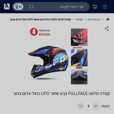
רכב ואביזרים
קסדות
קסדה מלאה FULLFACE צבע שחור UFO כחול אדום צהוב
קסדה מלאה FULLFACE צבע שחור UFO כחול אדום צהוב
כמות: