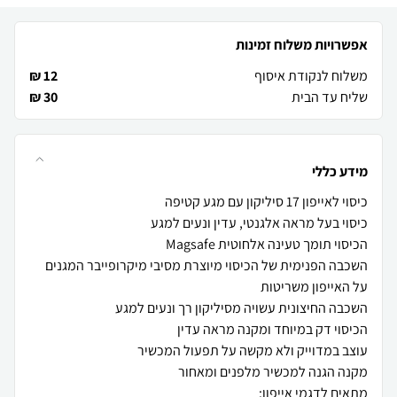
אפשרויות משלוח זמינות
משלוח לנקודת איסוף
12 ₪
שליח עד הבית
30 ₪
מידע כללי
השכבה הפנימית של הכיסוי מיוצרת מסיבי מיקרופייבר המגנים