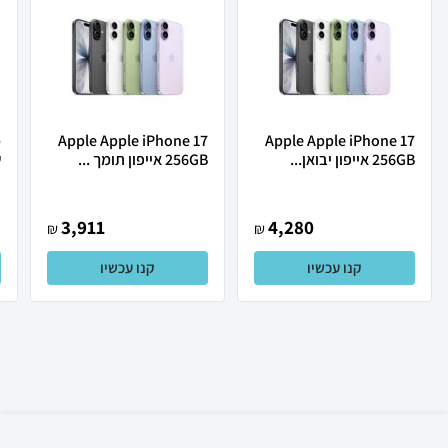
Apple Apple iPhone 17
Apple Apple iPhone 17
256GB אייפון יבואן...
256GB אייפון תומך ...
ש
3,911
4,280
₪
₪
קנו עכשיו
קנו עכשיו
₪
615