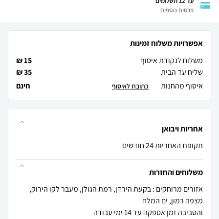
עד 12 תשלומים
פרטים נוספים
אפשרויות משלוח זמינות
משלוח לנקודת איסוף
15 ₪
שליח עד הבית
35 ₪
איסוף מהחנות
חינם
כתובת לאיסוף
אחריות ויבואן
תקופת האחריות 24 חודשים
משלוחים והחזרות
אזורים מרוחקים : בקעת הירדן, רמת הגולן, מעבר לקו הירוק,