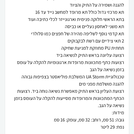
רצועות כתף מתכוונות מרופדות ארגונומיות להקלה על עומס
טכנולוגיית UA Storm המשלבת פוליאסטר בצפיפות גבוהה
רצועת העליון בראש התיק מאפשרת נשיאה נוחה ביד. רצועות
הכתף המתכוונות והמרופדות מסייעות להקלה על העומס בזמן
נפח: 29 ליטר