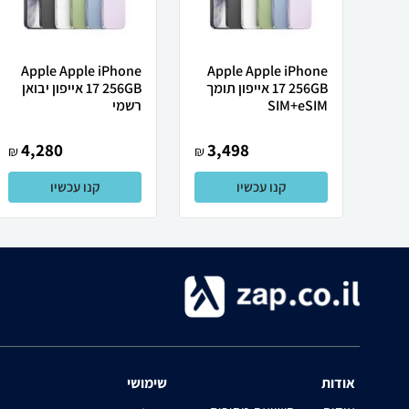
Apple Apple iPhone
Apple Apple iPhone
17 256GB אייפון תומך
17 256GB אייפון יבואן
SIM+eSIM
רשמי
4,280
3,498
₪
₪
קנו עכשיו
קנו עכשיו
אודות
שימושי