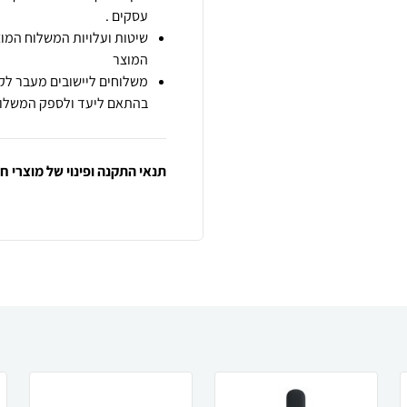
עסקים .
שיטות ועלויות המשלוח המוצ
המוצר
משלוחים ליישובים מעבר לקו
בהתאם ליעד ולספק המשלוח
תנאי התקנה ופינוי של מוצרי 