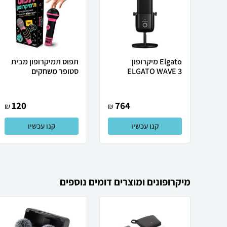
Elgato מיקרופון
תפוס תמיקרופון מבית
ELGATO WAVE 3
סטופר משחקים
120
764
₪
₪
קנו עכשיו
קנו עכשיו
מיקרופונים ומוצרים דומים נוספים