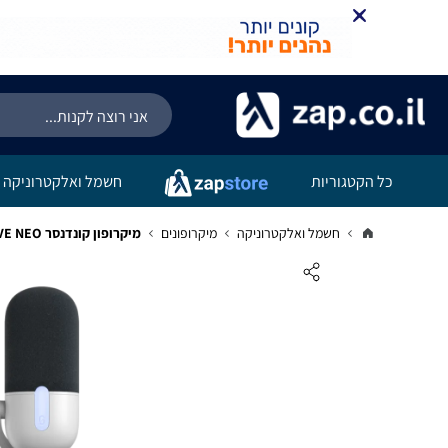
כל הקטגוריות
חשמל ואלקטרוניקה
חשמל ואלקטרוניקה
מיקרופונים
מיקרופון קונדנסר ELGATO WAVE NEO