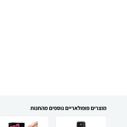
מוצרים פופולאריים נוספים מהחנות