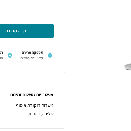
קניה מהירה
אספקה מהירה
רכ
עד 7 ימי עסקים
פר
אפשרויות משלוח זמינות
משלוח לנקודת איסוף
שליח עד הבית