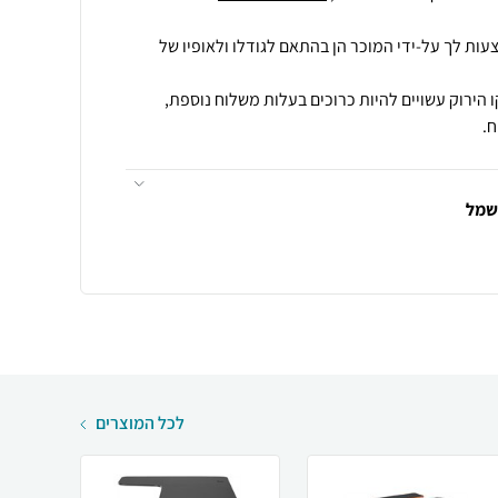
עות לך על-ידי המוכר הן בהתאם לגודלו ולאופיו של
 הירוק עשויים להיות כרוכים בעלות משלוח נוספת,
.
חשמל
לכל המוצרים