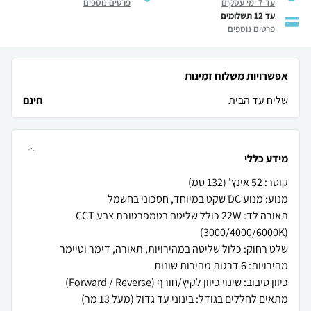
עד 7 ימי עסקים
פרטים נוספים
עד 12 תשלומים
פרטים נוספים
אפשרויות משלוח זמינות
שליח עד הבית
חינם
מידע כללי
תאורה לד: 22W כולל שליטה בטמפרטורת צבע CCT