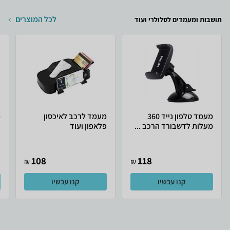
לכל המוצרים
תושבות ומעמדים לסלולרי ועוד
מעמד טלפון נייד 360
מעמד לרכב לאיכסון
מ
מעלות לדשבורד הרכב ...
פלאפון ועוד
108
118
₪
₪
קנו עכשיו
קנו עכשיו