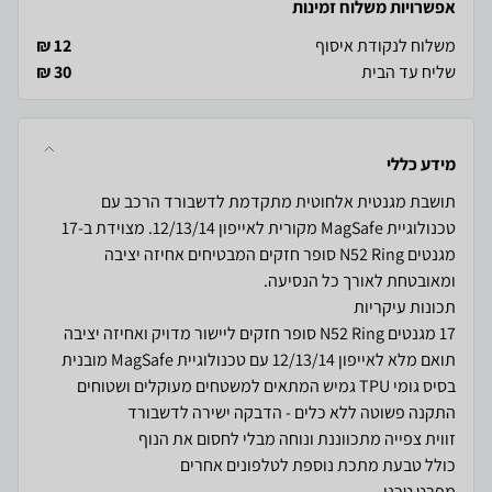
אפשרויות משלוח זמינות
משלוח לנקודת איסוף
12 ₪
שליח עד הבית
30 ₪
מידע כללי
תושבת מגנטית אלחוטית מתקדמת לדשבורד הרכב עם
טכנולוגיית MagSafe מקורית לאייפון 12/13/14. מצוידת ב-17
מגנטים N52 Ring סופר חזקים המבטיחים אחיזה יציבה