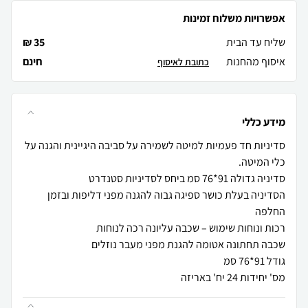
אפשרויות משלוח זמינות
שליח עד הבית
35 ₪
איסוף מהחנות
חינם
כתובת לאיסוף
מידע כללי
סדיניות חד פעמיות למיטה לשמירה על סביבה היגיינית והגנה על
הסדיניה בעלת כושר ספיגה גבוה להגנה מפני דליפות ובזמן
מס' יחידות 24 יח' באריזה