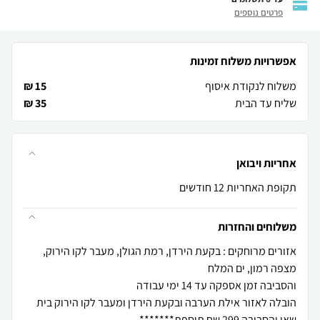
פרטים נוספים
אפשרויות משלוח זמינות
משלוח לנקודת איסוף
15 ₪
שליח עד הבית
35 ₪
אחריות ויבואן
תקופת האחריות 12 חודשים
משלוחים והחזרות
אזורים מרוחקים : בקעת הירדן, רמת הגולן, מעבר לקו הירוק,
הובלה לאזור אילת הערבה ובקעת הירדן ומעבר לקו הירוק בית
שאן והסביבה 299 שח תוספת*******