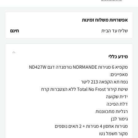
אפשרויות משלוח זמינות
שליח עד הבית
חינם
מידע כללי