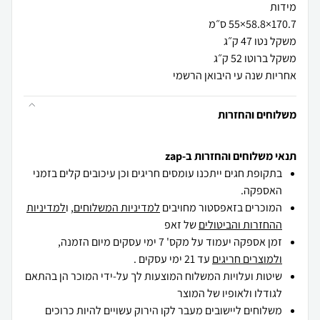
אחריות שנה עי היבואן הרשמי
משלוחים והחזרות
תנאי משלוחים והחזרות ב-zap
בתקופת חגים ייתכנו עומסים חריגים וכן עיכובים קלים בזמני
האספקה.
המוכרים בזאפסטור מחויבים
למדיניות המשלוחים
, ו
למדיניות
ההחזרות והביטולים
של זאפ
זמן אספקה יעמוד על מקס' 7 ימי עסקים מיום הזמנה,
ולמוצרים חריגים
עד 21 ימי עסקים .
שיטות ועלויות המשלוח המוצעות לך על-ידי המוכר הן בהתאם
לגודלו ולאופיו של המוצר
משלוחים ליישובים מעבר לקו הירוק עשויים להיות כרוכים