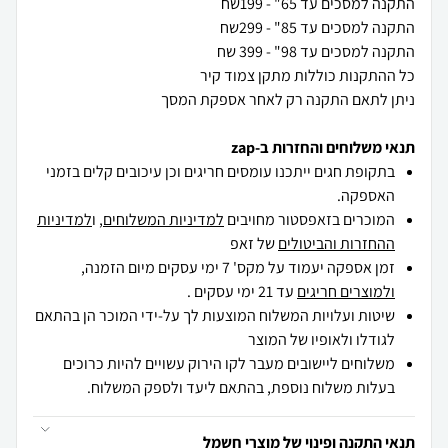
ניתן לתאם התקנה רק לאחר אספקת המסך
תנאי משלוחים והחזרות ב-zap
בתקופת חגים ייתכנו עומסים חריגים וכן עיכובים קלים בזמני
האספקה.
המוכרים בזאפסטור מחויבים
למדיניות המשלוחים
, ו
למדיניות
ההחזרות והביטולים
של זאפ
זמן אספקה יעמוד על מקס' 7 ימי עסקים מיום הזמנה,
ולמוצרים חריגים
עד 21 ימי עסקים .
שיטות ועלויות המשלוח המוצעות לך על-ידי המוכר הן בהתאם
לגודלו ולאופיו של המוצר
משלוחים ליישובים מעבר לקו הירוק עשויים להיות כרוכים
בעלות משלוח נוספת, בהתאם ליעד ולספק המשלוח.
תנאי התקנה ופינוי של מוצרי חשמל