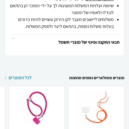
שיטות ועלויות המשלוח המוצעות לך על-ידי המוכר הן בהתאם
לגודלו ולאופיו של המוצר
משלוחים ליישובים מעבר לקו הירוק עשויים להיות כרוכים
בעלות משלוח נוספת, בהתאם ליעד ולספק המשלוח.
תנאי התקנה ופינוי של מוצרי חשמל
לכל המוצרים
מוצרים פופולאריים נוספים מהחנות