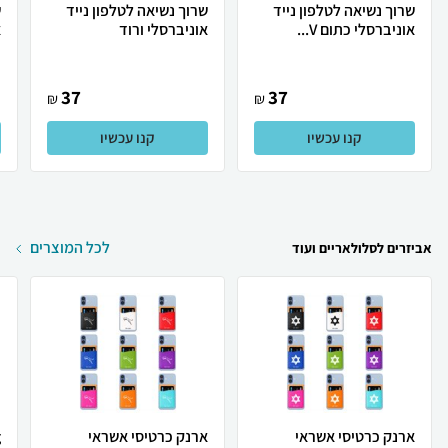
שרוך נשיאה לטלפון נייד
שרוך נשיאה לטלפון נייד
ש
אוניברסלי כתום V...
אוניברסלי ורוד
א
37
37
₪
₪
קנו עכשיו
קנו עכשיו
לכל המוצרים
אביזרים לסלולאריים ועוד
ארנק כרטיסי אשראי
ארנק כרטיסי אשראי