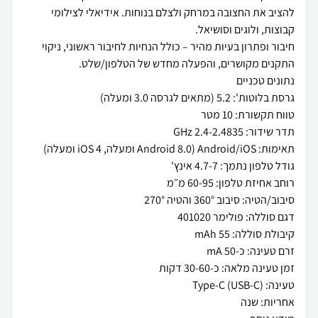
להציב את החצובה במרחק ולצלם בנוחות. אידיאלי לצילומי
חיבור ופתרון בעיות מהיר – כולל הנחיות לחיבור ראשוני, ניקוי