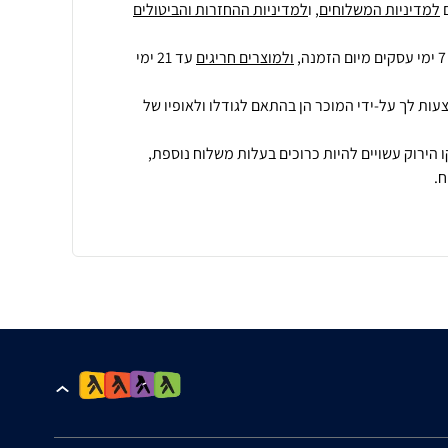
למדיניות המשלוחים
, ו
למדיניות ההחזרות והביטולים
ולמוצרים חריגים
עד 21 ימי
עות לך על-ידי המוכר הן בהתאם לגודלו ולאופיו של
 הירוק עשויים להיות כרוכים בעלות משלוח נוספת,
.