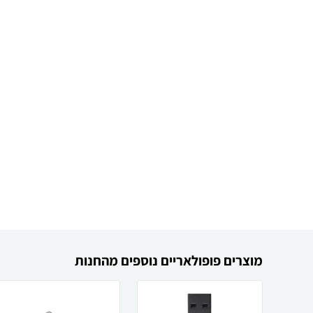
מוצרים פופולאריים נוספים מהחנות