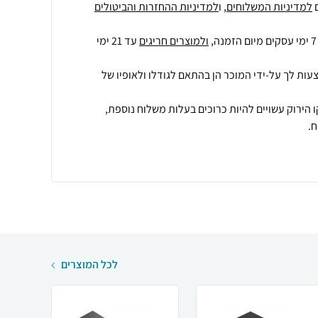
למדיניות המשלוחים
, ו
למדיניות ההחזרות והביטולים
ולמוצרים חריגים
עד 21 ימי
עות לך על-ידי המוכר הן בהתאם לגודלו ולאופיו של
 הירוק עשויים להיות כרוכים בעלות משלוח נוספת,
.
לכל המוצרים