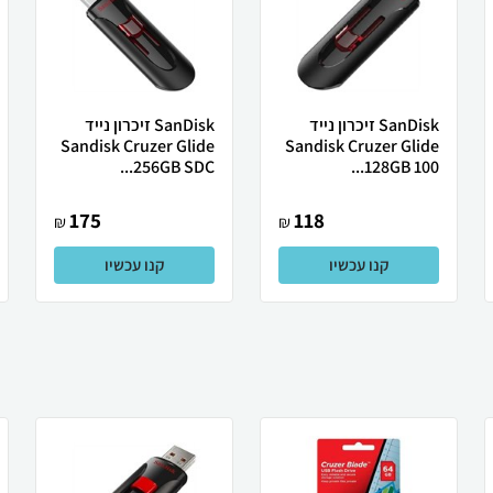
SanDisk זיכרון נייד
SanDisk זיכרון נייד
Sandisk Cruzer Glide
Sandisk Cruzer Glide
256GB SDC...
128GB 100...
175
118
₪
₪
קנו עכשיו
קנו עכשיו