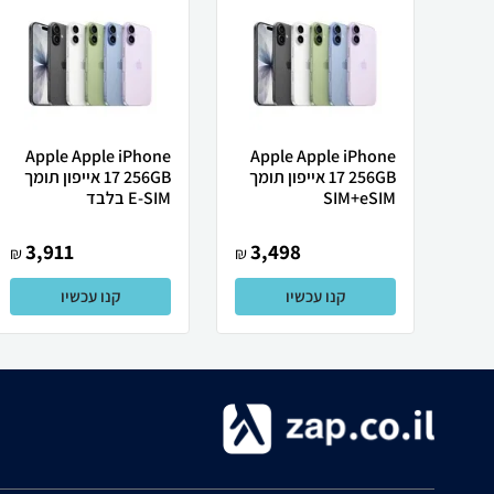
Apple Apple iPhone
Apple Apple iPhone
17 256GB אייפון תומך
17 256GB אייפון תומך
SIM+eSIM
E-SIM בלבד
3,911
3,498
₪
₪
קנו עכשיו
קנו עכשיו