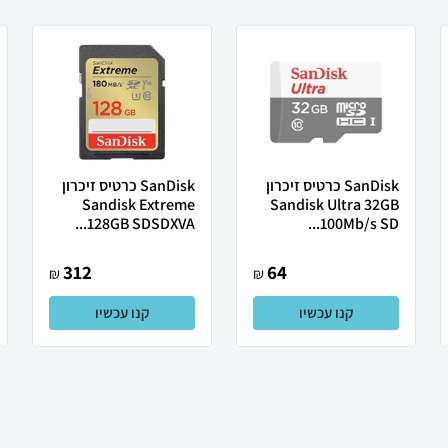
SanDisk כרטיס זיכרון
SanDisk כרטיס זיכרון
Sandisk Extreme
Sandisk Ultra 32GB
128GB SDSDXVA...
100Mb/s SD...
312
64
₪
₪
קנו עכשיו
קנו עכשיו