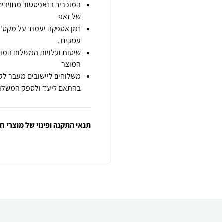
המוכרים בזאפסטור מחויבים
של זאפ
זמן אספקה יעמוד על מקס' 7 ימי עסקים מיום הזמנה,
עסקים .
שיטות ועלויות המשלוח המוצ
המוצר
משלוחים ליישובים מעבר לקו
בהתאם ליעד ולספק המשלוח
תנאי התקנה ופינוי של מוצרי 