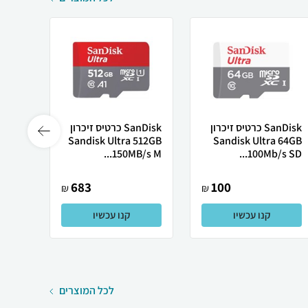
SanDisk כרטיס זיכרון
SanDisk כרטיס זיכרון
 32GB
Sandisk Ultra 512GB
Sandisk Ultra 64GB
 SD...
150MB/s M...
100Mb/s SD...
683
100
₪
₪
קנו עכשיו
קנו עכשיו
לכל המוצרים