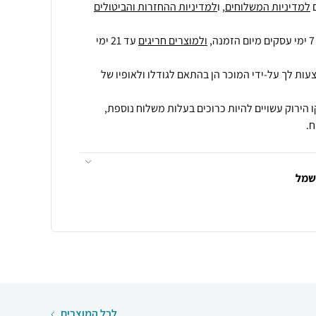
למדיניות המשלוחים
, ו
למדיניות ההחזרות והביטולים
ולמוצרים חריגים
עד 21 ימי
עות לך על-ידי המוכר הן בהתאם לגודלו ולאופיו של
 הירוק עשויים להיות כרוכים בעלות משלוח נוספת,
.
חשמל
לכל המוצרים