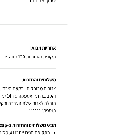
איסוף מהחנות
אחריות ויבואן
תקופת האחריות 120 חודשים
משלוחים והחזרות
תוספת*******
תנאי משלוחים והחזרות ב-zap
בתקופת חגים ייתכנו עומסים 