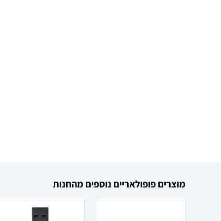
מוצרים פופולאריים נוספים מהחנות