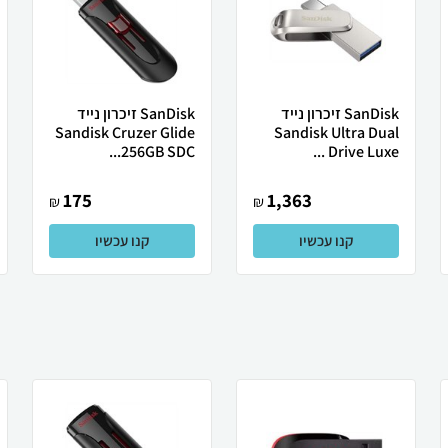
SanDisk זיכרון נייד
SanDisk זיכרון נייד
Sandisk Cruzer Glide
Sandisk Ultra Dual
256GB SDC...
Drive Luxe ...
175
1,363
₪
₪
קנו עכשיו
קנו עכשיו