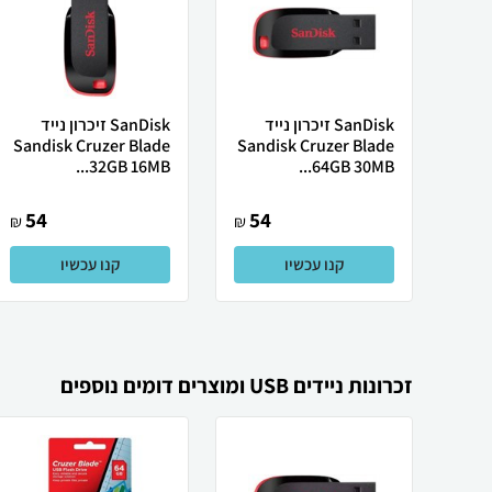
SanDisk זיכרון נייד
SanDisk זיכרון נייד
Sandisk Cruzer Blade
Sandisk Cruzer Blade
32GB 16MB...
64GB 30MB...
54
54
₪
₪
קנו עכשיו
קנו עכשיו
זכרונות ניידים USB ומוצרים דומים נוספים