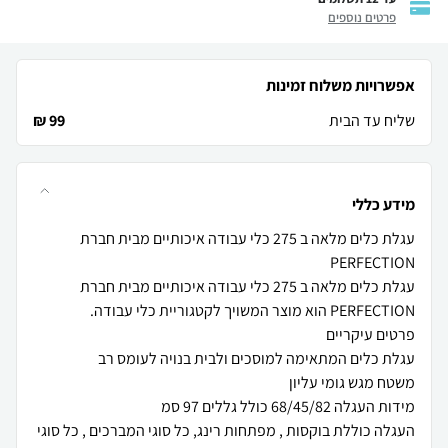
פרטים נוספים
אפשרויות משלוח זמינות
שליח עד הבית
99 ₪
מידע כללי
עגלת כלים מלאה ב 275 כלי עבודה איכותיים מבית חברת
עגלת כלים מלאה ב 275 כלי עבודה איכותיים מבית חברת
העגלה כוללת בוקסות , מפתחות רינג, כל סוגי המברכים , כל סוגי