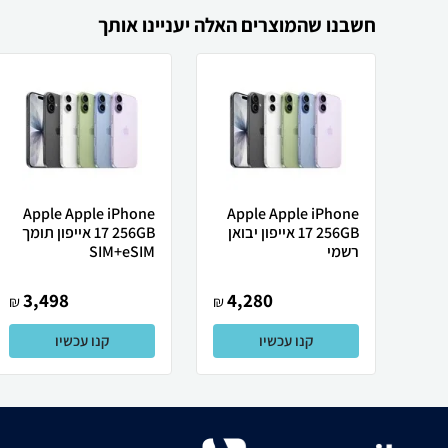
חשבנו שהמוצרים האלה יעניינו אותך
Apple Apple iPhone
Apple Apple iPhone
17 256GB אייפון יבואן
17 256GB אייפון תומך
רשמי
SIM+eSIM
3,498
4,280
₪
₪
קנו עכשיו
קנו עכשיו