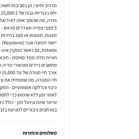
י
5 מצבי צפייה מוגדרים מראש 
ייש
כיבוי והדלקה אוטומטיים - המקר
טיימר שינה וניהול זמן - כולל כ
במרחבים ציבוריים למניעת בזבו
משלוחים והחזרות