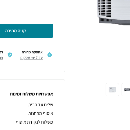
קניה מהירה
אספקה מהירה
רכ
עד 7 ימי עסקים
פר
אפשרויות משלוח זמינות
שליח עד הבית
איסוף מהחנות
משלוח לנקודת איסוף