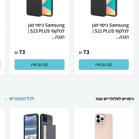
Samsung כיסוי מגן
Samsung כיסוי מגן
לגלקסי S21 PLUS |
לגלקסי S23 PLUS |
12
הגנה...
הגנה...
73
73
₪
₪
קנו עכשיו
קנו עכשיו
לכל המוצרים
כיסויים לסלולריים ועוד