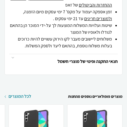
ההחזרות והביטולים
של זאפ
זמן אספקה יעמוד על מקס' 7 ימי עסקים מיום הזמנה,
ולמוצרים חריגים
עד 21 ימי עסקים .
שיטות ועלויות המשלוח המוצעות לך על-ידי המוכר הן בהתאם
לגודלו ולאופיו של המוצר
משלוחים ליישובים מעבר לקו הירוק עשויים להיות כרוכים
בעלות משלוח נוספת, בהתאם ליעד ולספק המשלוח.
תנאי התקנה ופינוי של מוצרי חשמל
לכל המוצרים
מוצרים פופולאריים נוספים מהחנות