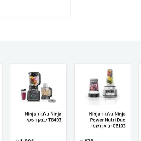
Ninja בלנדר Ninja
Ninja בלנדר Ninja
Power Nutri Duo
TB403 יבואן רשמי
CB103 יבואן רשמי