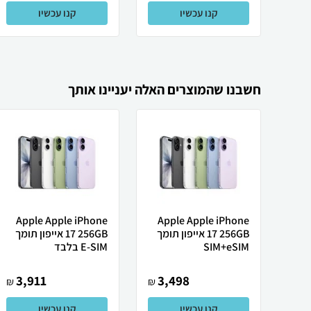
קנו עכשיו
קנו עכשיו
חשבנו שהמוצרים האלה יעניינו אותך
Apple Apple iPhone
Apple Apple iPhone
17 256GB אייפון תומך
17 256GB אייפון תומך
SIM+eSIM
E-SIM בלבד
3,911
3,498
₪
₪
קנו עכשיו
קנו עכשיו