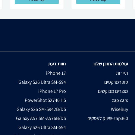
עולמות התוכן שלנו
חוות דעת
תיירות
iPhone 17
סופרמרקטים
Galaxy S26 Ultra SM-S94
מוצרים מבוקשים
iPhone 17 Pro
PowerShot SX740 HS
zap cars
Galaxy S26 SM-S942B/DS
WiseBuy
שיווק לעסקים-zap360
Galaxy A57 SM-A576B/DS
Galaxy S26 Ultra SM-S94