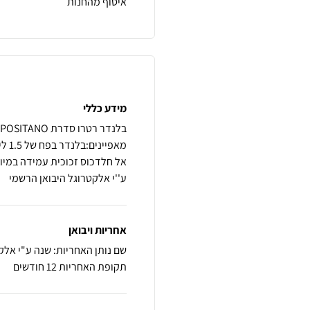
איסוף מהחנות
מידע כללי
ע''י אלקטרוגל היבואן הרשמי
אחריות ויבואן
שם נותן האחריות: שנה ע"י אלק
תקופת האחריות 12 חודשים