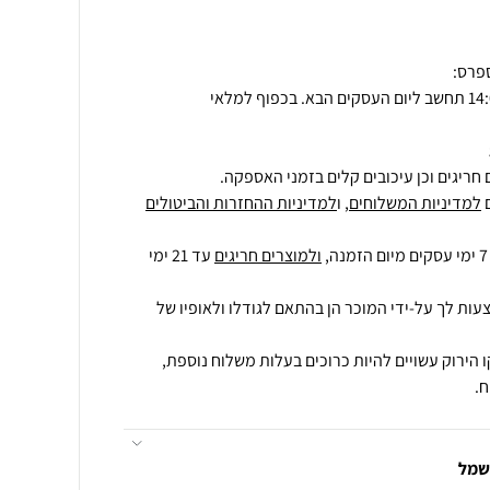
חריגים וכן עיכובים קלים בזמני האספקה.
למדיניות המשלוחים
, ו
למדיניות ההחזרות והביטולים
ולמוצרים חריגים
עד 21 ימי
עות לך על-ידי המוכר הן בהתאם לגודלו ולאופיו של
 הירוק עשויים להיות כרוכים בעלות משלוח נוספת,
.
חשמל