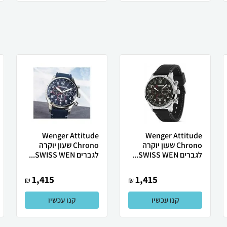
Wenger Attitude
Wenger Attitude
Chrono שעון יוקרה
Chrono שעון יוקרה
לגברים SWISS WEN...
לגברים SWISS WEN...
1,415
1,415
₪
₪
קנו עכשיו
קנו עכשיו