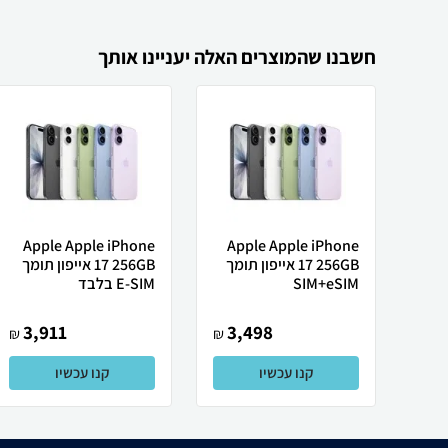
חשבנו שהמוצרים האלה יעניינו אותך
Apple Apple iPhone
Apple Apple iPhone
17 256GB אייפון תומך
17 256GB אייפון תומך
SIM+eSIM
E-SIM בלבד
3,911
3,498
₪
₪
קנו עכשיו
קנו עכשיו