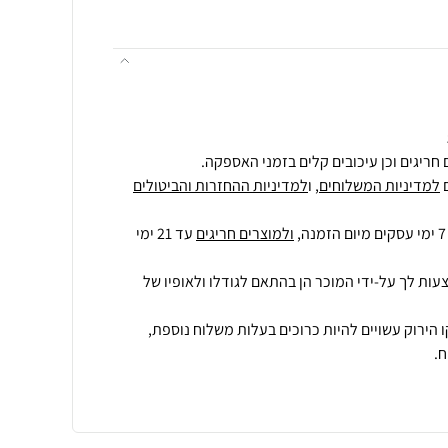
חריגים וכן עיכובים קלים בזמני האספקה.
למדיניות המשלוחים
, ו
למדיניות ההחזרות והביטולים
ולמוצרים חריגים
עד 21 ימי
עות לך על-ידי המוכר הן בהתאם לגודלו ולאופיו של
 הירוק עשויים להיות כרוכים בעלות משלוח נוספת,
.