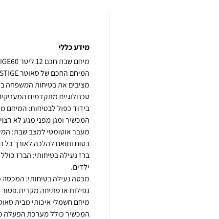
מידע כללי
מציבים את בטיחות המשפחה בר
בידוד כפול לבטיחות: המיחם מצ
מעבר אוטומטי למצב שבת: המי
ברז נעילה בטיחותי: הברז כולל 
מכסה נעילה בטיחותי: המכסה מ
המכשיר כולל מערכת הפעלה פשו