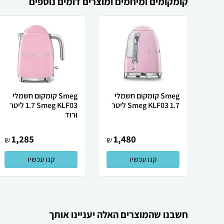
קומקומים ומיחמים ומוצרים דומים נוספים
Smeg קומקום חשמלי
Smeg ‏קומקום חשמלי
Smeg KLF03 1.7 ליטר
Smeg KLF03 ‏1.7 ‏ליטר
ורוד
1,285
1,480
₪
₪
קנו עכשיו
קנו עכשיו
חשבנו שהמוצרים האלה יעניינו אותך