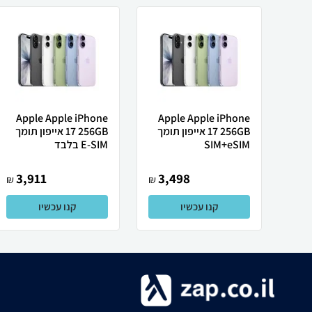
Apple Apple iPhone
Apple Apple iPhone
17 256GB אייפון תומך
17 256GB אייפון תומך
SIM+eSIM
E-SIM בלבד
3,911
3,498
₪
₪
קנו עכשיו
קנו עכשיו