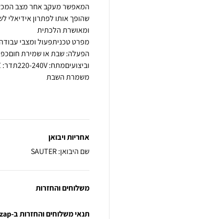
המאפשר מעקב אחר מצב המכשי
שהופך אותו לפתרון אידיאלי ל
הפעלה: שבת או שמירת חוםכפתו
אחריות ויבואן
שם היבואן: SAUTER
משלוחים והחזרות
תנאי משלוחים והחזרות ב-zap