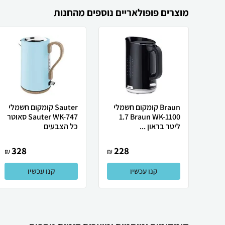
מוצרים פופולאריים נוספים מהחנות
Braun קומקום חשמלי
Sauter ‏קומקום חשמלי
Braun WK-1100 ‏1.7
Sauter WK-747 סאוטר
‏ליטר בראון ...
כל הצבעים
328
228
₪
₪
קנו עכשיו
קנו עכשיו