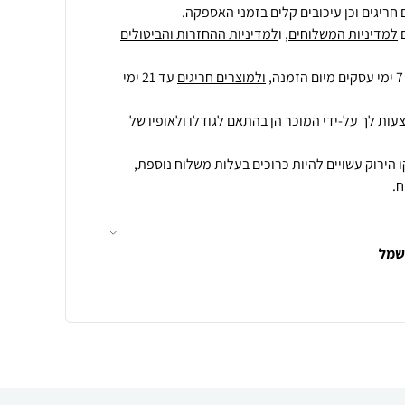
חריגים וכן עיכובים קלים בזמני האספקה.
למדיניות המשלוחים
, ו
למדיניות ההחזרות והביטולים
ולמוצרים חריגים
עד 21 ימי
עות לך על-ידי המוכר הן בהתאם לגודלו ולאופיו של
 הירוק עשויים להיות כרוכים בעלות משלוח נוספת,
.
חשמל