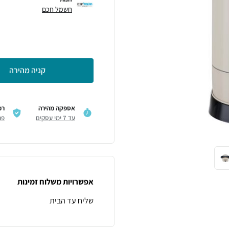
חשמל חכם
קניה מהירה
אספקה מהירה
רכ
עד 7 ימי עסקים
פר
אפשרויות משלוח זמינות
שליח עד הבית