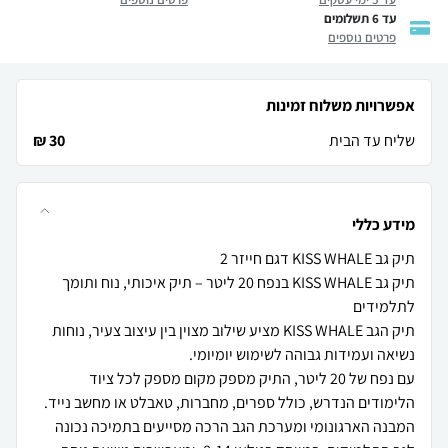
עד 6 תשלומים
פרטים נוספים
אפשרויות משלוח זמינות
שליח עד הבית
30 ₪
מידע כללי
תיק גב KISS WHALE בנפח 20 ליטר – תיק איכותי, נוח ותומך
תיק הגב KISS WHALE מציע שילוב מצוין בין עיצוב צעיר, נוחות
עם נפח של 20 ליטר, התיק מספק מקום מספק לכל ציוד
המבנה הארגונומי ומערכת הגב הרכה מסייעים בתמיכה נכונה