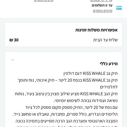
עד 6 תשלומים
פרטים נוספים
אפשרויות משלוח זמינות
שליח עד הבית
30 ₪
מידע כללי
תיק גב KISS WHALE בנפח 20 ליטר – תיק איכותי, נוח ותומך
תיק הגב KISS WHALE מציע שילוב מצוין בין עיצוב צעיר, נוחות
עם נפח של 20 ליטר, התיק מספק מקום מספק לכל ציוד
המבנה הארגונומי ומערכת הגב הרכה מסייעים בתמיכה נכונה