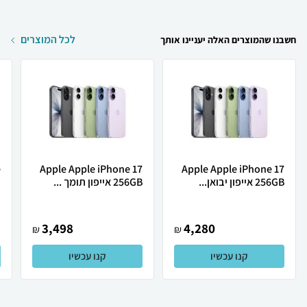
לכל המוצרים
חשבנו שהמוצרים האלה יעניינו אותך
Apple Apple iPhone 17
Apple Apple iPhone 17
256GB אייפון יבואן...
256GB אייפון תומך ...
ת
3,498
4,280
₪
₪
קנו עכשיו
קנו עכשיו