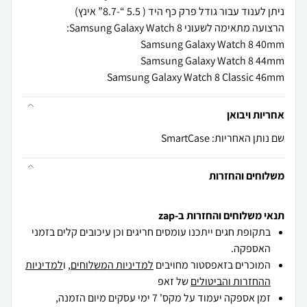
Samsung Galaxy Watch 8 Classic 46mm
אחריות ויבואן
שם נותן האחריות: SmartCase
משלוחים והחזרות
תנאי משלוחים והחזרות ב-zap
בתקופת חגים ייתכנו עומסים חריגים וכן עיכובים קלים בזמני
האספקה.
המוכרים בזאפסטור מחויבים
למדיניות המשלוחים
, ו
למדיניות
ההחזרות והביטולים
של זאפ
זמן אספקה יעמוד על מקס' 7 ימי עסקים מיום הזמנה,