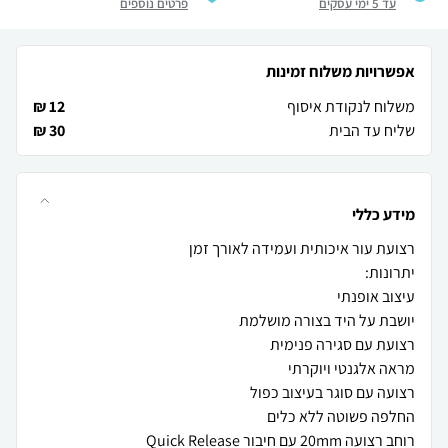
עד 5 ימי עסקים
פרטים נוספים
אפשרויות משלוח זמינות
משלוח לנקודת איסוף
12 ₪
שליח עד הבית
30 ₪
מידע כללי