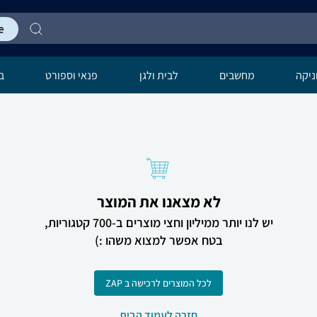
יקה
מחשבים
לבית ולגן
פנאי וספורט
בר
לא מצאנו את המוצר
יש לנו יותר ממיליון וחצי מוצרים ב-700 קטגוריות,
בטח אפשר למצוא משהו :)
לכל המוצרים לרכישה ב ZAP
חזרה לעמוד הבית