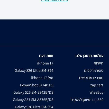
עולמות התוכן שלנו
חוות דעת
תיירות
iPhone 17
סופרמרקטים
Galaxy S26 Ultra SM-S94
מוצרים מבוקשים
iPhone 17 Pro
PowerShot SX740 HS
zap cars
Galaxy S26 SM-S942B/DS
WiseBuy
שיווק לעסקים-zap360
Galaxy A57 SM-A576B/DS
Galaxy S26 Ultra SM-S94