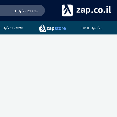
כל הקטגוריות
חשמל ואלקטרונ