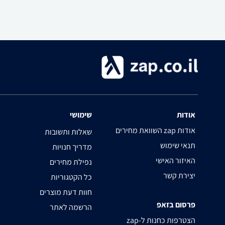
אודות
שימושי
השוואת מחירים zap אודות
שאלות ותשובות
תנאי שימוש
מדריך חנויות
האיזור האישי
נפילת מחירים
יצירת קשר
כל הקטגוריות
חוות דעת מוצרים
פרסום בזאפ
הרשמה לאתר
zap-הצטרפות כחנות ל