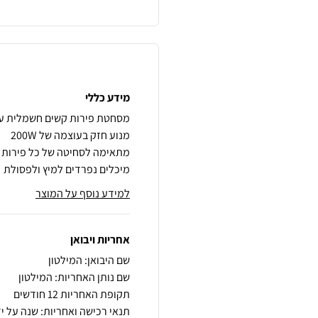
מידע כללי
מיכלים נפרדים למיץ ולפסולת
למידע נוסף על המוצר
אחריות ויבואן
שם היבואן: המילטון
שם נותן האחריות: המילטון
תקופת האחריות 12 חודשים
תנאי רכישה ואחריות: שנה על יד