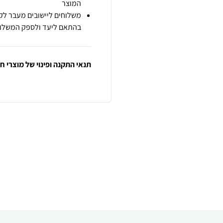
המוצר
משלוחים ליישובים מעבר לקו
בהתאם ליעד ולספק המשלוח
תנאי התקנה ופינוי של מוצרי 