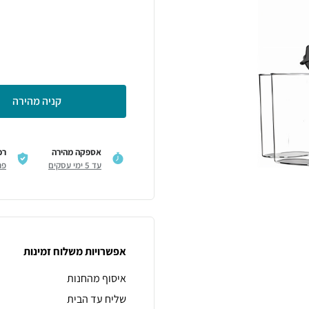
קניה מהירה
אספקה מהירה
רכ
עד 5 ימי עסקים
פר
אפשרויות משלוח זמינות
איסוף מהחנות
שליח עד הבית