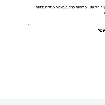
 הירוק עשויים להיות כרוכים בעלות משלוח נוספת,
.
חשמל