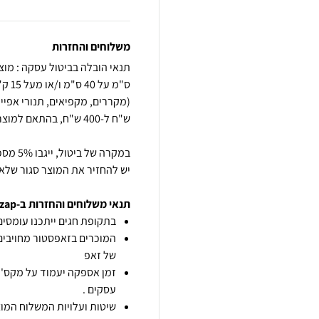
משלוחים והחזרות
יש להחזיר את המוצר סגור שלא 
תנאי משלוחים והחזרות ב-zap
בתקופת חגים ייתכנו עומסים 
המוכרים בזאפסטור מחויבים
של זאפ
זמן אספקה יעמוד על מקס' 7 ימי עסקים מיום הזמנה,
עסקים .
שיטות ועלויות המשלוח המוצ