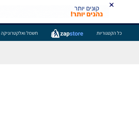
כל הקטגוריות
חשמל ואלקטרוניקה