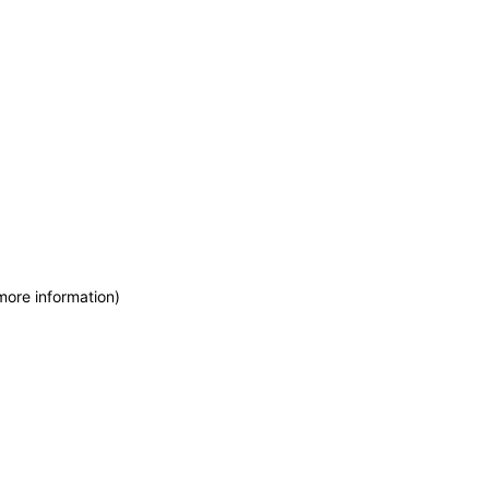
more information)