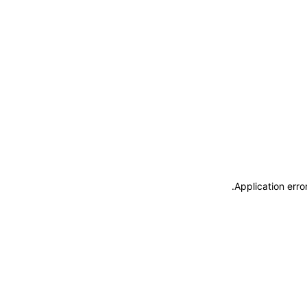
.
Application erro