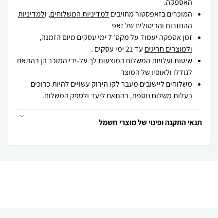
האספקה.
המוכרים בזאפסטור מחויבים
למדיניות המשלוחים
, ו
למדיניות
ההחזרות והביטולים
של זאפ
זמן אספקה יעמוד על מקס' 7 ימי עסקים מיום הזמנה,
ולמוצרים חריגים
עד 21 ימי עסקים .
שיטות ועלויות המשלוח המוצעות לך על-ידי המוכר הן בהתאם
לגודלו ולאופיו של המוצר
משלוחים ליישובים מעבר לקו הירוק עשויים להיות כרוכים
בעלות משלוח נוספת, בהתאם ליעד ולספק המשלוח.
תנאי התקנה ופינוי של מוצרי חשמל