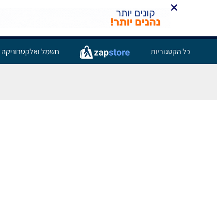
כל הקטגוריות
חשמל ואלקטרוניקה