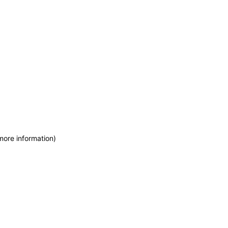
more information)