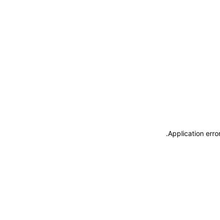
.
Application erro