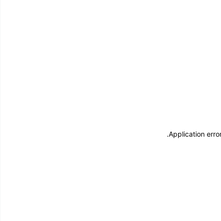
.
Application erro