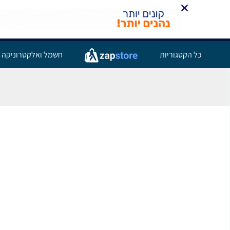
כל הקטגוריות
חשמל ואלקטרוניקה