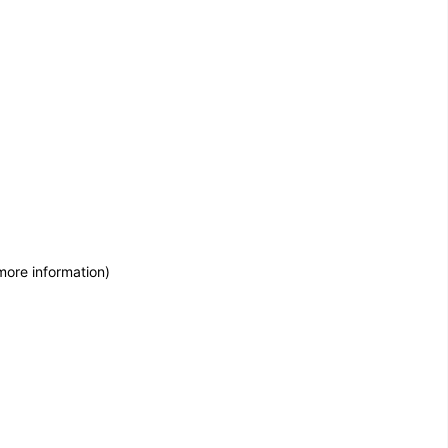
more information)