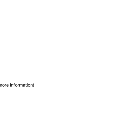
more information)