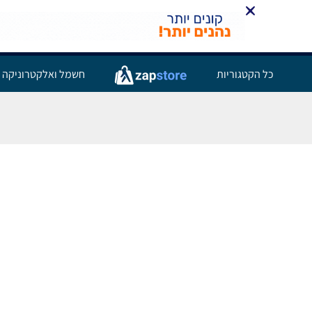
כל הקטגוריות
חשמל ואלקטרוניקה