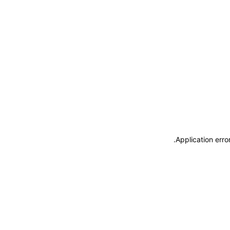
.
Application erro