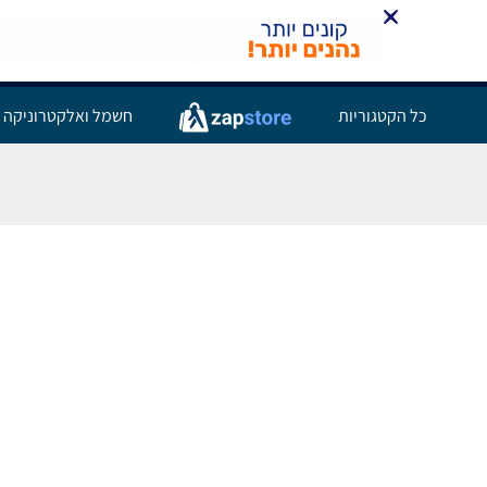
כל הקטגוריות
חשמל ואלקטרוניקה