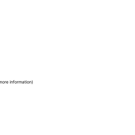
more information)