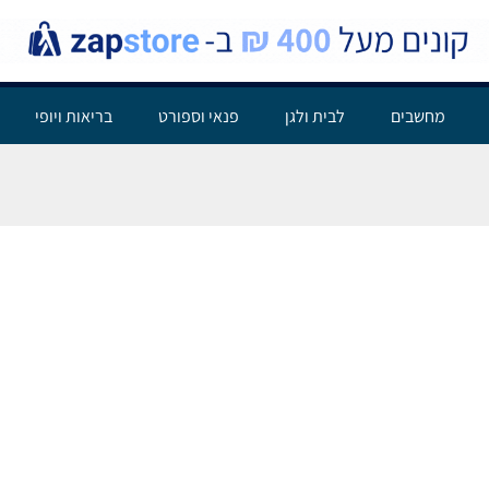
מחשבים
לבית ולגן
פנאי וספורט
בריאות ויופי