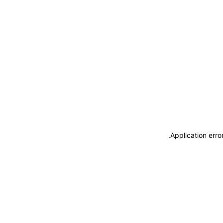
.
Application erro